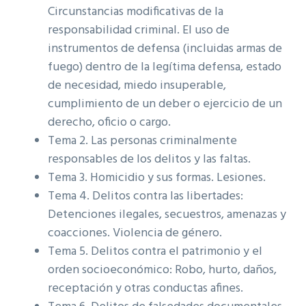
Circunstancias modificativas de la
responsabilidad criminal. El uso de
instrumentos de defensa (incluidas armas de
fuego) dentro de la legítima defensa, estado
de necesidad, miedo insuperable,
cumplimiento de un deber o ejercicio de un
derecho, oficio o cargo.
Tema 2. Las personas criminalmente
responsables de los delitos y las faltas.
Tema 3. Homicidio y sus formas. Lesiones.
Tema 4. Delitos contra las libertades:
Detenciones ilegales, secuestros, amenazas y
coacciones. Violencia de género.
Tema 5. Delitos contra el patrimonio y el
orden socioeconómico: Robo, hurto, daños,
receptación y otras conductas afines.