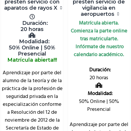
presten servicio con
presten servicio de
aparatos de rayos X
vigilancia en
aeropuertos
Matrícula abierta.
Duración:
20 horas
Comienza la parte online
tras matricularte.
Modalidad:
Infórmate de nuestro
50% Online | 50%
calendario académico.
Presencial
Matrícula abierta!!!
Duración:
Aprendizaje por parte del
20 horas
alumno de la teoría y de la
práctica de la profesión de
Modalidad:
seguridad privada en la
50% Online | 50%
especialización conforme
Presencial
a Resolución del 12 de
noviembre de 2012 de la
Aprendizaje por parte del
Secretaría de Estado de