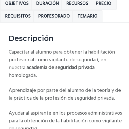
OBJETIVOS
DURACIÓN
RECURSOS
PRECIO
REQUISITOS
PROFESORADO
TEMARIO
Descripción
Capacitar al alumno para obtener la habilitación
profesional como vigilante de seguridad, en
nuestra
academia de seguridad privada
homologada.
Aprendizaje por parte del alumno de la teoría y de
la práctica de la profesión de seguridad privada.
Ayudar al aspirante en los procesos administrativos
para la obtención de la habilitación como vigilante
de seguridad.