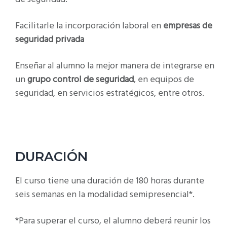
Facilitarle la incorporación laboral en
empresas de
seguridad privada
Enseñar al alumno la mejor manera de integrarse en
un
grupo control de seguridad
, en equipos de
seguridad, en servicios estratégicos, entre otros.
DURACIÓN
El curso tiene una duración de 180 horas durante
seis semanas en la modalidad semipresencial*.
*Para superar el curso, el alumno deberá reunir los