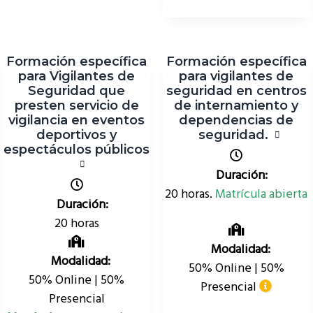
Formación específica
Formación específica
para Vigilantes de
para vigilantes de
Seguridad que
seguridad en centros
presten servicio de
de internamiento y
vigilancia en eventos
dependencias de
deportivos y
seguridad.
espectáculos públicos
Duración:
20 horas.
Matrícula abierta
Duración:
20 horas
Modalidad:
Modalidad:
50% Online | 50%
50% Online | 50%
Presencial
Presencial