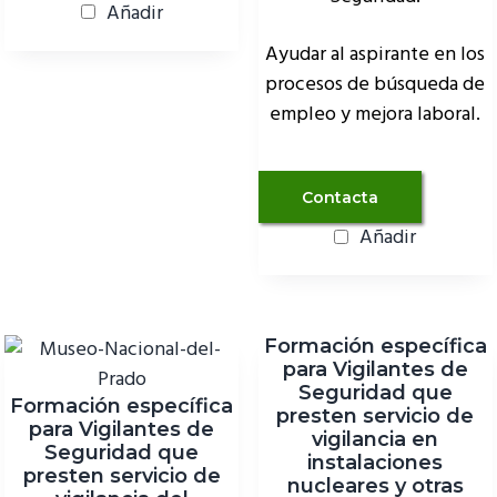
Añadir
Ayudar al aspirante en los
procesos de búsqueda de
empleo y mejora laboral.
Contacta
Añadir
Formación específica
para Vigilantes de
Seguridad que
Formación específica
presten servicio de
para Vigilantes de
vigilancia en
Seguridad que
instalaciones
presten servicio de
nucleares y otras