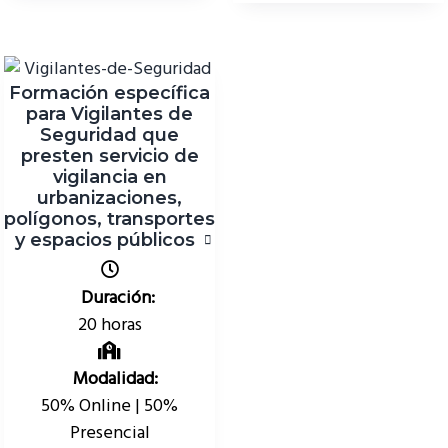
Formación específica
para Vigilantes de
Seguridad que
presten servicio de
vigilancia en
urbanizaciones,
polígonos, transportes
y espacios públicos
Duración:
20 horas
Modalidad:
50% Online | 50%
Presencial