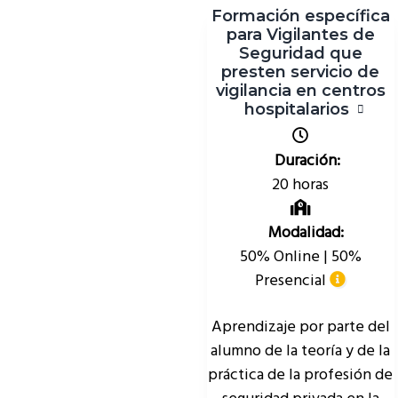
Formación específica
para Vigilantes de
Seguridad que
presten servicio de
vigilancia en centros
hospitalarios
Duración:
20 horas
Modalidad:
50% Online | 50%
Presencial
Aprendizaje por parte del
alumno de la teoría y de la
práctica de la profesión de