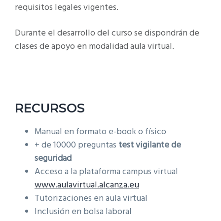
requisitos legales vigentes.
Durante el desarrollo del curso se dispondrán de
clases de apoyo en modalidad aula virtual.
RECURSOS
Manual en formato e-book o físico
+ de 10000 preguntas
test vigilante de
seguridad
Acceso a la plataforma campus virtual
www.aulavirtual.alcanza.eu
Tutorizaciones en aula virtual
Inclusión en bolsa laboral