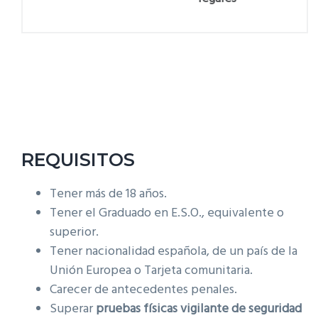
REQUISITOS
Tener más de 18 años.
Tener el Graduado en E.S.O., equivalente o
superior.
Tener nacionalidad española, de un país de la
Unión Europea o Tarjeta comunitaria.
Carecer de antecedentes penales.
Superar
pruebas físicas vigilante de seguridad