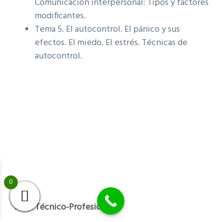
Comunicación interpersonal: Tipos y factores
modificantes.
Tema 5. El autocontrol. El pánico y sus
efectos. El miedo. El estrés. Técnicas de
autocontrol.
0
Área Técnico-Profesional