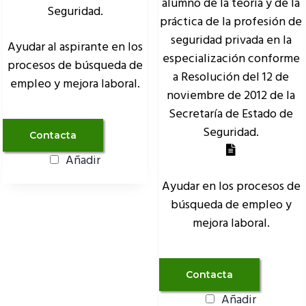
alumno de la teoría y de la
Seguridad.
práctica de la profesión de
seguridad privada en la
Ayudar al aspirante en los
especialización conforme
procesos de búsqueda de
a Resolución del 12 de
empleo y mejora laboral.
noviembre de 2012 de la
Secretaría de Estado de
Seguridad.
Contacta
Añadir
Ayudar en los procesos de
búsqueda de empleo y
mejora laboral.
Contacta
Añadir