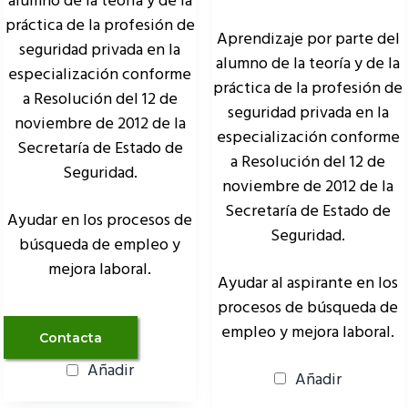
alumno de la teoría y de la
práctica de la profesión de
Aprendizaje por parte del
seguridad privada en la
alumno de la teoría y de la
especialización conforme
práctica de la profesión de
a Resolución del 12 de
seguridad privada en la
noviembre de 2012 de la
especialización conforme
Secretaría de Estado de
a Resolución del 12 de
Seguridad.
noviembre de 2012 de la
Secretaría de Estado de
Ayudar en los procesos de
Seguridad.
búsqueda de empleo y
mejora laboral.
Ayudar al aspirante en los
procesos de búsqueda de
empleo y mejora laboral.
Contacta
Añadir
Añadir