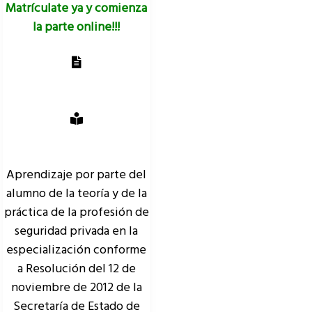
Matrículate ya y comienza
la parte online!!!
Aprendizaje por parte del
alumno de la teoría y de la
práctica de la profesión de
seguridad privada en la
especialización conforme
a Resolución del 12 de
noviembre de 2012 de la
Secretaría de Estado de