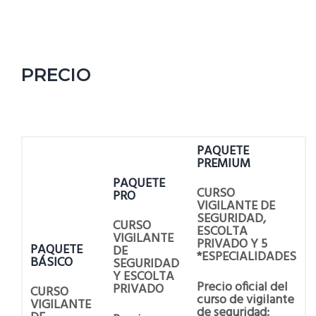
PRECIO
PAQUETE
PREMIUM
PAQUETE
CURSO
PRO
VIGILANTE DE
SEGURIDAD,
CURSO
ESCOLTA
VIGILANTE
PRIVADO Y 5
PAQUETE
DE
*ESPECIALIDADES
BÁSICO
SEGURIDAD
Y ESCOLTA
Precio oficial del
PRIVADO
CURSO
curso de vigilante
VIGILANTE
de seguridad: