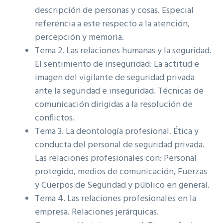
descripción de personas y cosas. Especial
referencia a este respecto a la atención,
percepción y memoria.
Tema 2. Las relaciones humanas y la seguridad.
El sentimiento de inseguridad. La actitud e
imagen del vigilante de seguridad privada
ante la seguridad e inseguridad. Técnicas de
comunicación dirigidas a la resolución de
conflictos.
Tema 3. La deontología profesional. Ética y
conducta del personal de seguridad privada.
Las relaciones profesionales con: Personal
protegido, medios de comunicación, Fuerzas
y Cuerpos de Seguridad y público en general.
Tema 4. Las relaciones profesionales en la
empresa. Relaciones jerárquicas.