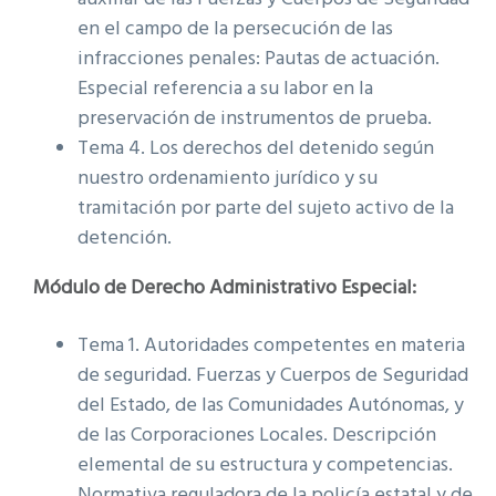
en el campo de la persecución de las
infracciones penales: Pautas de actuación.
Especial referencia a su labor en la
preservación de instrumentos de prueba.
Tema 4. Los derechos del detenido según
nuestro ordenamiento jurídico y su
tramitación por parte del sujeto activo de la
detención.
Módulo de Derecho Administrativo Especial:
Tema 1. Autoridades competentes en materia
de seguridad. Fuerzas y Cuerpos de Seguridad
del Estado, de las Comunidades Autónomas, y
de las Corporaciones Locales. Descripción
elemental de su estructura y competencias.
Normativa reguladora de la policía estatal y de