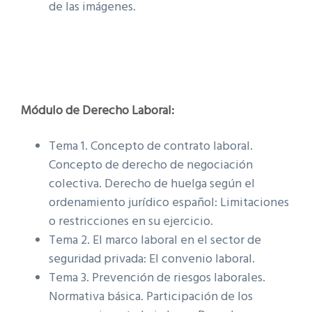
de las imágenes.
Módulo de Derecho Laboral:
Tema 1. Concepto de contrato laboral.
Concepto de derecho de negociación
colectiva. Derecho de huelga según el
ordenamiento jurídico español: Limitaciones
o restricciones en su ejercicio.
Tema 2. El marco laboral en el sector de
seguridad privada: El convenio laboral.
Tema 3. Prevención de riesgos laborales.
Normativa básica. Participación de los