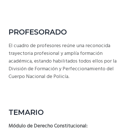
PROFESORADO
El cuadro de profesores reúne una reconocida
trayectoria profesional y amplía formación
académica, estando habilitados todos ellos por la
División de Formación y Perfeccionamiento del
Cuerpo Nacional de Policía.
TEMARIO
Módulo de Derecho Constitucional: