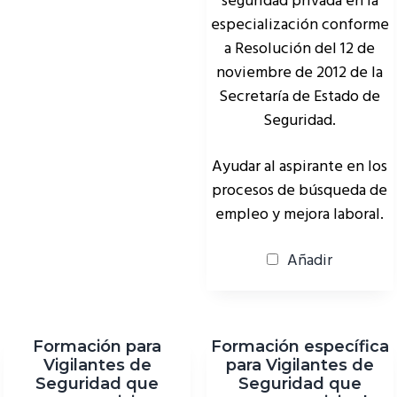
seguridad privada en la
especialización conforme
a Resolución del 12 de
noviembre de 2012 de la
Secretaría de Estado de
Seguridad.
Ayudar al aspirante en los
procesos de búsqueda de
empleo y mejora laboral.
Añadir
Formación para
Formación específica
Vigilantes de
para Vigilantes de
Seguridad que
Seguridad que