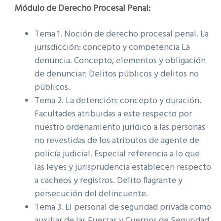
Módulo de Derecho Procesal Penal:
Tema 1. Noción de derecho procesal penal. La
jurisdicción: concepto y competencia La
denuncia. Concepto, elementos y obligación
de denunciar: Delitos públicos y delitos no
públicos.
Tema 2. La detención: concepto y duración.
Facultades atribuidas a este respecto por
nuestro ordenamiento jurídico a las personas
no revestidas de los atributos de agente de
policía judicial. Especial referencia a lo que
las leyes y jurisprudencia establecen respecto
a cacheos y registros. Delito flagrante y
persecución del delincuente.
Tema 3. El personal de seguridad privada como
auxiliar de las Fuerzas y Cuerpos de Seguridad