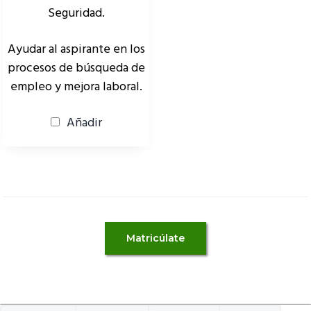
Seguridad.
Ayudar al aspirante en los
procesos de búsqueda de
empleo y mejora laboral.
Añadir
Matricúlate