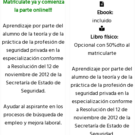
Matrículate ya y comienza
la parte online!!!
Ebook:
incluido
Aprendizaje por parte del
alumno de la teoría y de la
Libro físico:
práctica de la profesión de
Opcional con 50%dto al
seguridad privada en la
matricularte
especialización conforme
a Resolución del 12 de
Aprendizaje por parte del
noviembre de 2012 de la
alumno de la teoría y de la
Secretaría de Estado de
práctica de la profesión de
Seguridad.
seguridad privada en la
especialización conforme
Ayudar al aspirante en los
a Resolución del 12 de
procesos de búsqueda de
noviembre de 2012 de la
empleo y mejora laboral.
Secretaría de Estado de
Seguridad.