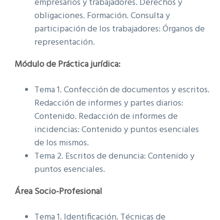
empresarios y trabajadores. Derechos y
obligaciones. Formación. Consulta y
participación de los trabajadores: Órganos de
representación.
Módulo de Práctica jurídica:
Tema 1. Confección de documentos y escritos.
Redacción de informes y partes diarios:
Contenido. Redacción de informes de
incidencias: Contenido y puntos esenciales
de los mismos.
Tema 2. Escritos de denuncia: Contenido y
puntos esenciales.
Área Socio-Profesional
Tema 1. Identificación. Técnicas de