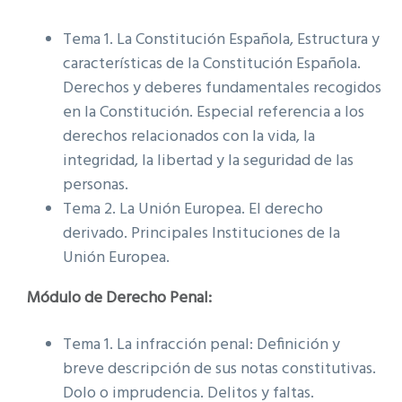
Tema 1. La Constitución Española, Estructura y
características de la Constitución Española.
Derechos y deberes fundamentales recogidos
en la Constitución. Especial referencia a los
derechos relacionados con la vida, la
integridad, la libertad y la seguridad de las
personas.
Tema 2. La Unión Europea. El derecho
derivado. Principales Instituciones de la
Unión Europea.
Módulo de Derecho Penal:
Tema 1. La infracción penal: Definición y
breve descripción de sus notas constitutivas.
Dolo o imprudencia. Delitos y faltas.