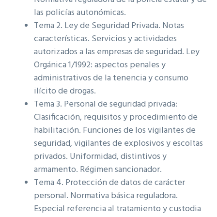
las policías autonómicas.
Tema 2. Ley de Seguridad Privada. Notas
características. Servicios y actividades
autorizados a las empresas de seguridad. Ley
Orgánica 1/1992: aspectos penales y
administrativos de la tenencia y consumo
ilícito de drogas.
Tema 3. Personal de seguridad privada:
Clasificación, requisitos y procedimiento de
habilitación. Funciones de los vigilantes de
seguridad, vigilantes de explosivos y escoltas
privados. Uniformidad, distintivos y
armamento. Régimen sancionador.
Tema 4. Protección de datos de carácter
personal. Normativa básica reguladora.
Especial referencia al tratamiento y custodia