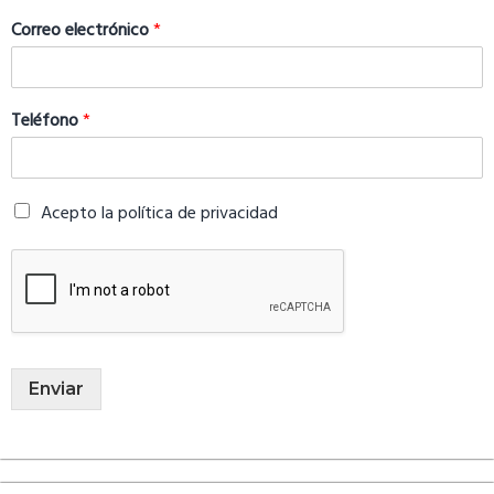
Correo electrónico
*
Teléfono
*
Acepto la política de privacidad
Enviar