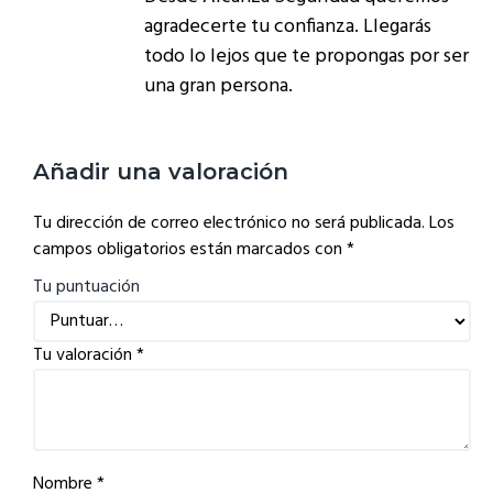
agradecerte tu confianza. Llegarás
todo lo lejos que te propongas por ser
una gran persona.
Añadir una valoración
Tu dirección de correo electrónico no será publicada.
Los
campos obligatorios están marcados con
*
Tu puntuación
Tu valoración
*
Nombre
*