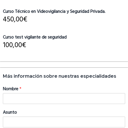
Curso Técnico en Videovigilancia y Seguridad Privada.
450,00
€
Curso test vigilante de seguridad
100,00
€
Más información sobre nuestras especialidades
Nombre
*
Asunto