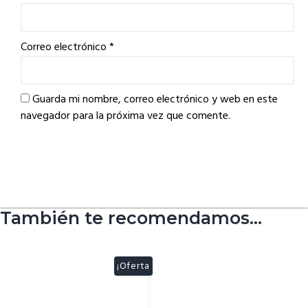
Correo electrónico
*
Guarda mi nombre, correo electrónico y web en este
navegador para la próxima vez que comente.
También te recomendamos…
¡Oferta
!