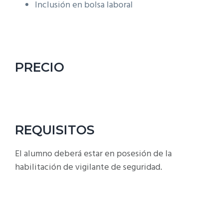
Inclusión en bolsa laboral
PRECIO
REQUISITOS
El alumno deberá estar en posesión de la
habilitación de vigilante de seguridad.