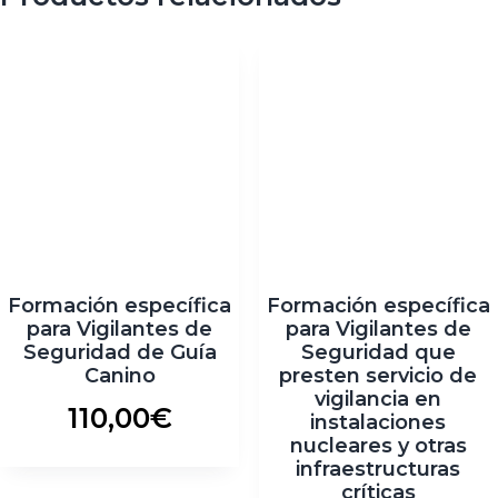
Formación específica
Formación específica
para Vigilantes de
para Vigilantes de
Seguridad de Guía
Seguridad que
Canino
presten servicio de
vigilancia en
110,00
€
instalaciones
nucleares y otras
infraestructuras
críticas