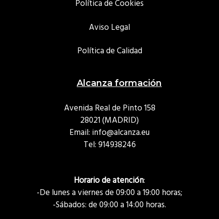
Política de Cookies
Aviso Legal
Política de Calidad
Alcanza formación
Avenida Real de Pinto 158
28021 (MADRID)
Email: info@alcanza.eu
Tel:
914938246
Horario de atención
:
-De lunes a viernes de 09:00 a 19:00 horas;
-Sábados: de 09:00 a 14:00 horas.