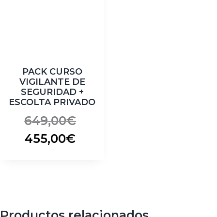
PACK CURSO
VIGILANTE DE
SEGURIDAD +
ESCOLTA PRIVADO
649,00
€
455,00
€
Productos relacionados