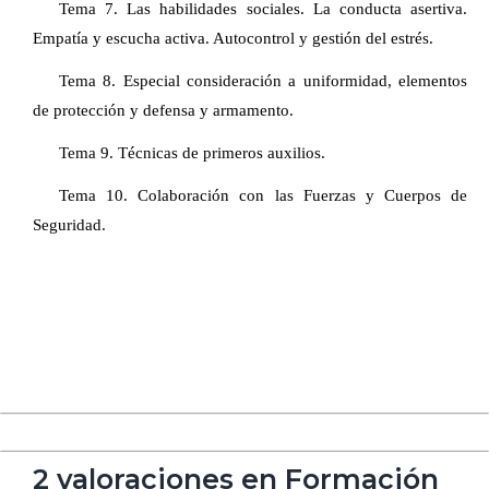
Tema 7. Las habilidades sociales. La conducta asertiva.
Empatía y escucha activa. Autocontrol y gestión del estrés.
Tema 8. Especial consideración a uniformidad, elementos
de protección y defensa y armamento.
Tema 9. Técnicas de primeros auxilios.
Tema 10. Colaboración con las Fuerzas y Cuerpos de
Seguridad.
2 valoraciones en
Formación