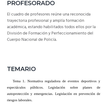
PROFESORADO
El cuadro de profesores reúne una reconocida
trayectoria profesional y amplía formación
académica, estando habilitados todos ellos por la
División de Formación y Perfeccionamiento del
Cuerpo Nacional de Policía.
TEMARIO
Tema 1. Normativa reguladora de eventos deportivos y
espectáculos públicos. Legislación sobre planes de
autoprotección y emergencias. Legislación en prevención de
riesgos laborales.