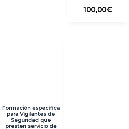
100,00
€
Formación específica
para Vigilantes de
Seguridad que
presten servicio de