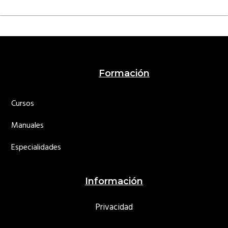
Footer
Formación
Cursos
Manuales
Especialidades
Información
Privacidad