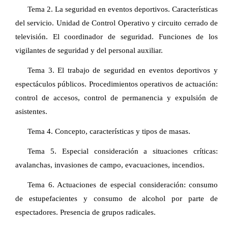
Tema 2. La seguridad en eventos deportivos. Características
del servicio. Unidad de Control Operativo y circuito cerrado de
televisión. El coordinador de seguridad. Funciones de los
vigilantes de seguridad y del personal auxiliar.
Tema 3. El trabajo de seguridad en eventos deportivos y
espectáculos públicos. Procedimientos operativos de actuación:
control de accesos, control de permanencia y expulsión de
asistentes.
Tema 4. Concepto, características y tipos de masas.
Tema 5. Especial consideración a situaciones críticas:
avalanchas, invasiones de campo, evacuaciones, incendios.
Tema 6. Actuaciones de especial consideración: consumo
de estupefacientes y consumo de alcohol por parte de
espectadores. Presencia de grupos radicales.