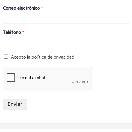
Correo electrónico
*
Teléfono
*
Acepto la política de privacidad
Enviar