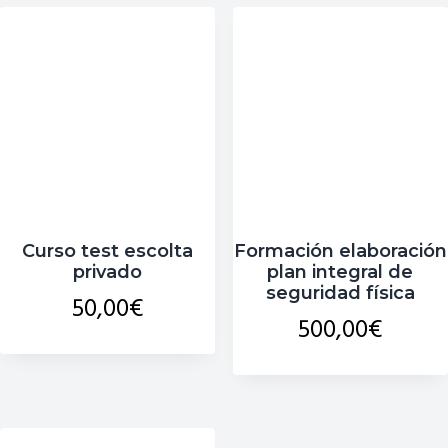
Curso test escolta
Formación elaboración
privado
plan integral de
seguridad física
50,00
€
500,00
€