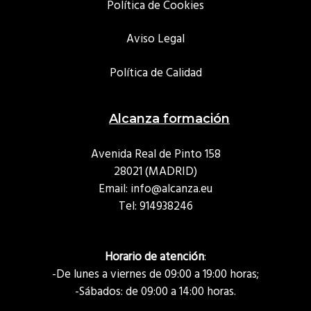
Política de Cookies
Aviso Legal
Política de Calidad
Alcanza formación
Avenida Real de Pinto 158
28021 (MADRID)
Email: info@alcanza.eu
Tel:
914938246
Horario de atención
:
-De lunes a viernes de 09:00 a 19:00 horas;
-Sábados: de 09:00 a 14:00 horas.