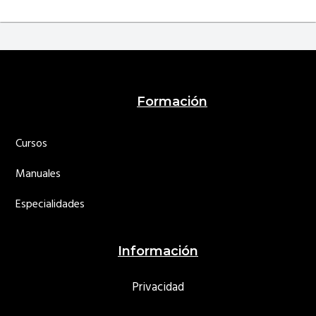
Footer
Formación
Cursos
Manuales
Especialidades
Información
Privacidad