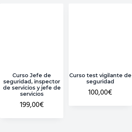
Curso Jefe de
Curso test vigilante de
seguridad, inspector
seguridad
de servicios y jefe de
100,00
€
servicios
199,00
€