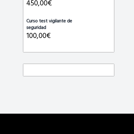
450,00
€
Curso test vigilante de
seguridad
100,00
€