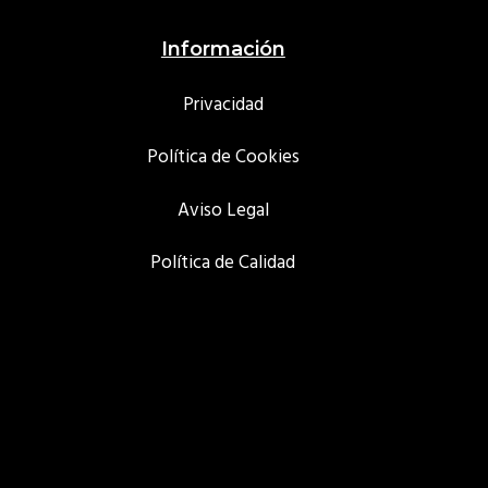
Footer
Información
Privacidad
Política de Cookies
Aviso Legal
Política de Calidad