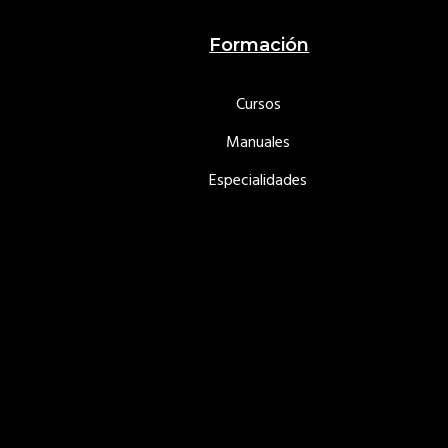
Formación
Cursos
Manuales
Especialidades