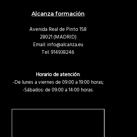
Alcanza formación
Avenida Real de Pinto 158
28021 (MADRID)
Email: info@alcanza.eu
Tel:
914938246
Horario de atención
:
-De lunes a viernes de 09:00 a 19:00 horas;
-Sábados: de 09:00 a 14:00 horas.