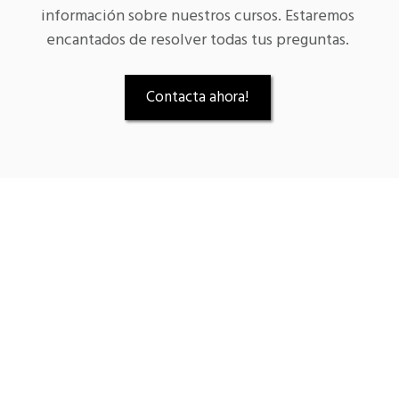
información sobre nuestros cursos. Estaremos
encantados de resolver todas tus preguntas.
Contacta ahora!