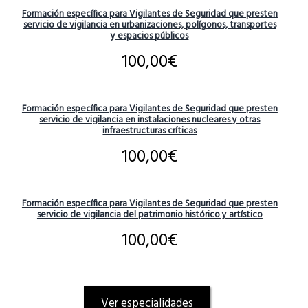
Formación específica para Vigilantes de Seguridad que presten
servicio de vigilancia en urbanizaciones, polígonos, transportes
y espacios públicos
100,00
€
Formación específica para Vigilantes de Seguridad que presten
servicio de vigilancia en instalaciones nucleares y otras
infraestructuras críticas
100,00
€
Formación específica para Vigilantes de Seguridad que presten
servicio de vigilancia del patrimonio histórico y artístico
100,00
€
Ver especialidades