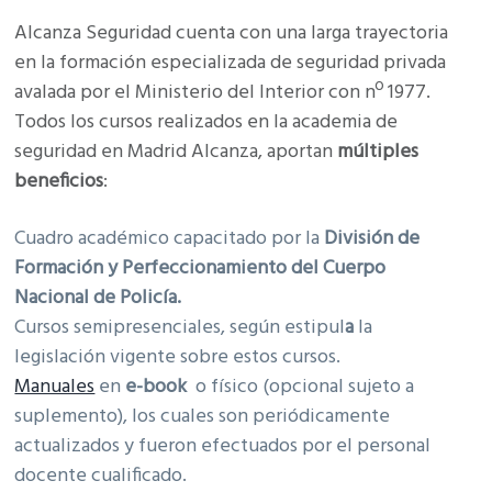
Alcanza Seguridad cuenta con una larga trayectoria
en la formación especializada de seguridad privada
avalada por el Ministerio del Interior con nº 1977.
Todos los cursos realizados en la academia de
seguridad en Madrid Alcanza, aportan
múltiples
beneficios
:
Cuadro académico capacitado por la
División de
Formación y Perfeccionamiento del Cuerpo
Nacional de Policía.
Cursos semipresenciales, según estipul
a
la
legislación vigente sobre estos cursos.
Manuales
en
e-book
o físico (opcional sujeto a
suplemento), los cuales son periódicamente
actualizados y fueron efectuados por el personal
docente cualificado.