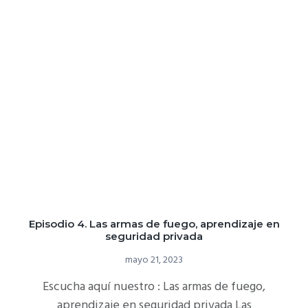
Episodio 4. Las armas de fuego, aprendizaje en
seguridad privada
mayo 21, 2023
Escucha aquí nuestro : Las armas de fuego,
aprendizaje en seguridad privada Las