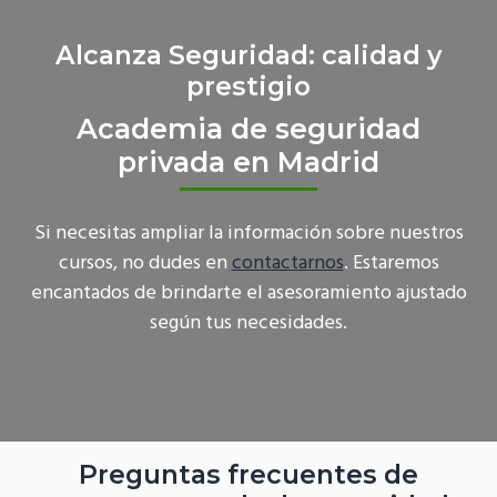
Alcanza Seguridad: calidad y
prestigio
Academia de seguridad
privada en Madrid
Si necesitas ampliar la información sobre nuestros
cursos, no dudes en
contactarnos
. Estaremos
encantados de brindarte el asesoramiento ajustado
según tus necesidades.
Preguntas frecuentes de