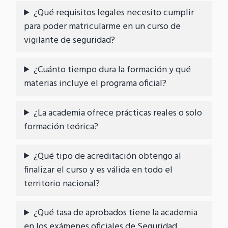
¿Qué requisitos legales necesito cumplir
para poder matricularme en un curso de
vigilante de seguridad?
¿Cuánto tiempo dura la formación y qué
materias incluye el programa oficial?
¿La academia ofrece prácticas reales o solo
formación teórica?
¿Qué tipo de acreditación obtengo al
finalizar el curso y es válida en todo el
territorio nacional?
¿Qué tasa de aprobados tiene la academia
en los exámenes oficiales de Seguridad