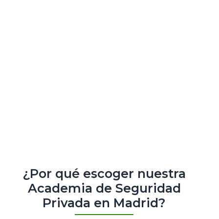
¿Por qué escoger nuestra
Academia de Seguridad
Privada en Madrid?