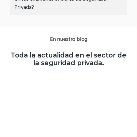
Privada?
En nuestro blog
Toda la actualidad en el sector de
la seguridad privada.