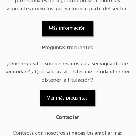
profesionales de seguridad privada, tanto los
aspirantes como los que ya forman parte del sector.
Más información
Preguntas frecuentes
¿Qué requisitos son necesarios para ser vigilante de
seguridad? ¿ Qué salidas laborales me brinda el poder
obtener la titulación?
Ver más preguntas
Contactar
Contacta con nosotros si necesitas ampliar más