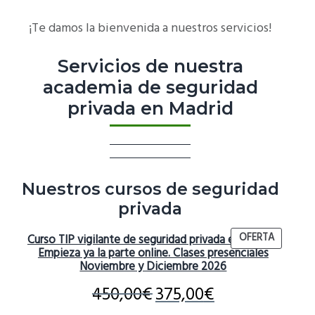
¡Te damos la bienvenida a nuestros servicios!
Servicios de nuestra
academia de seguridad
privada en Madrid
Nuestros cursos de seguridad
privada
PRODUC
OFERTA
Curso TIP vigilante de seguridad privada en Madrid.
REBAJAD
Empieza ya la parte online. Clases presenciales
Noviembre y Diciembre 2026
450,00
€
375,00
€