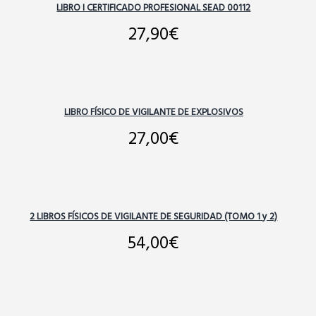
LIBRO I CERTIFICADO PROFESIONAL SEAD 00112
27,90
€
LIBRO FÍSICO DE VIGILANTE DE EXPLOSIVOS
27,00
€
2 LIBROS FÍSICOS DE VIGILANTE DE SEGURIDAD (TOMO 1 y 2)
54,00
€