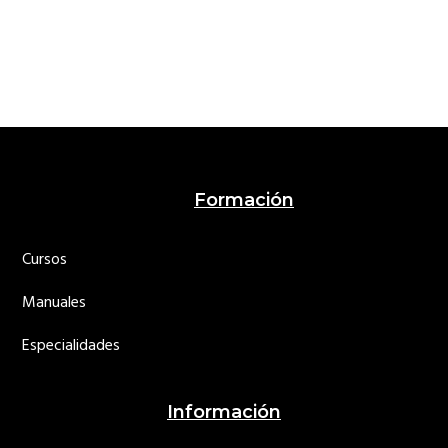
Footer
Formación
Cursos
Manuales
Especialidades
Información