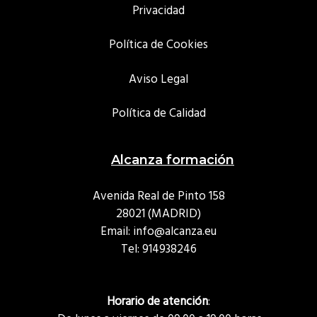
Privacidad
Política de Cookies
Aviso Legal
Política de Calidad
Alcanza formación
Avenida Real de Pinto 158
28021 (MADRID)
Email: info@alcanza.eu
Tel:
914938246
Horario de atención
: