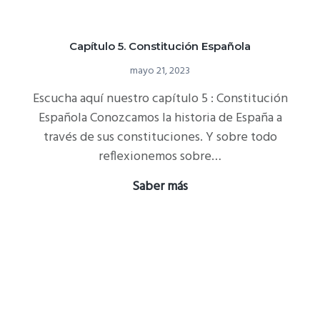
Capítulo 5. Constitución Española
mayo 21, 2023
Escucha aquí nuestro capítulo 5 : Constitución
Española Conozcamos la historia de España a
través de sus constituciones. Y sobre todo
reflexionemos sobre…
Capítulo
Saber más
5.
Constitución
Española