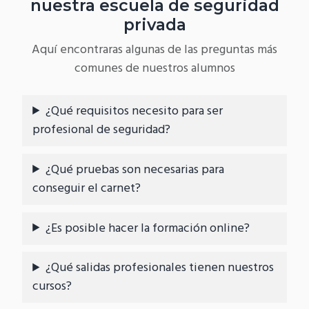
nuestra escuela de seguridad
privada
Aquí encontraras algunas de las preguntas más
comunes de nuestros alumnos
¿Qué requisitos necesito para ser
profesional de seguridad?
¿Qué pruebas son necesarias para
conseguir el carnet?
¿Es posible hacer la formación online?
¿Qué salidas profesionales tienen nuestros
cursos?