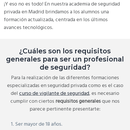
¡Y eso no es todo! En nuestra academia de seguridad
privada en Madrid brindamos a los alumnos una
formación actualizada, centrada en los últimos
avances tecnológicos.
¿Cuáles son los requisitos
generales para ser un profesional
de seguridad?
Para la realización de las diferentes formaciones
especializadas en seguridad privada como es el caso
del
curso de vigilante de seguridad
, es necesario
cumplir con ciertos
requisitos generales
que nos
parece pertinente presentarte:
Ser mayor de 18 años.