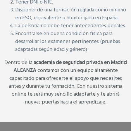
Tener DNI o NIE.
Disponer de una formación reglada como mínimo
en ESO, equivalente u homologada en España.
La persona no debe tener antecedentes penales.
Encontrarse en buena condición física para
desarrollar los exámenes pertinentes (pruebas
adaptadas según edad y género)
Dentro de la
academia de seguridad privada en Madrid
ALCANZA
contamos con un equipo altamente
capacitado para ofrecerte el apoyo que necesites
antes y durante tu formación. Con nuestro sistema
online te será muy sencillo adaptarte y te abrirá
nuevas puertas hacia el aprendizaje.