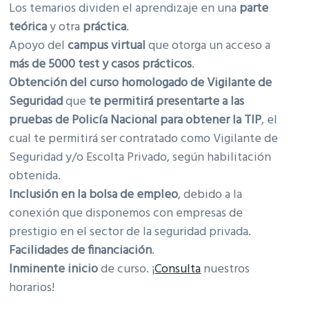
Los temarios dividen el aprendizaje en una
parte
teórica
y otra
práctica
.
Apoyo del
campus virtual
que otorga un acceso a
más de 5000 test y casos prácticos
.
Obtención del curso homologado de Vigilante de
Seguridad
que
te permitirá presentarte a las
pruebas de Policía Nacional para obtener la TIP
, el
cual te permitirá ser contratado como Vigilante de
Seguridad y/o Escolta Privado, según habilitación
obtenida.
Inclusión en la bolsa de empleo
, debido a la
conexión que disponemos con empresas de
prestigio en el sector de la seguridad privada.
Facilidades de financiación
.
Inminente inicio
de curso. ¡
Consulta
nuestros
horarios!