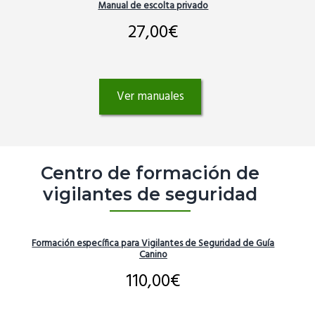
Manual de escolta privado
27,00
€
Ver manuales
Centro de formación de
vigilantes de seguridad
Formación específica para Vigilantes de Seguridad de Guía
Canino
110,00
€