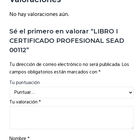
No hay valoraciones aún.
Sé el primero en valorar “LIBRO I
CERTIFICADO PROFESIONAL SEAD
00112”
Tu dirección de correo electrónico no será publicada.
Los
campos obligatorios están marcados con
*
Tu puntuación
Tu valoración
*
Nombre
*