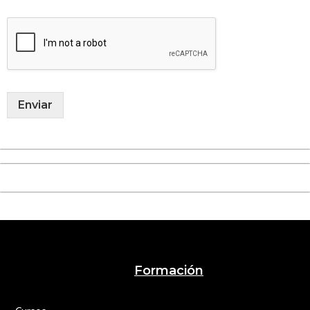
Enviar
Footer
Formación