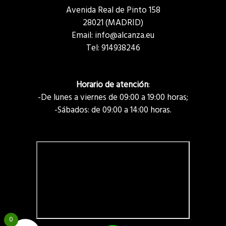
Avenida Real de Pinto 158
28021 (MADRID)
Email: info@alcanza.eu
Tel:
914938246
Horario de atención
:
-De lunes a viernes de 09:00 a 19:00 horas;
-Sábados: de 09:00 a 14:00 horas.
0