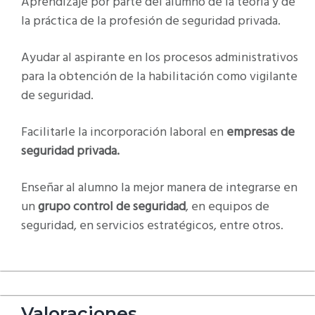
Aprendizaje por parte del alumno de la teoría y de
la práctica de la profesión de seguridad privada.
Ayudar al aspirante en los procesos administrativos
para la obtención de la habilitación como vigilante
de seguridad.
Facilitarle la incorporación laboral en
empresas de
seguridad privada.
Enseñar al alumno la mejor manera de integrarse en
un
grupo control de seguridad
, en equipos de
seguridad, en servicios estratégicos, entre otros.
Valoraciones