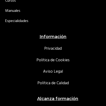
Cursos
Manuales
Especialidades
Información
Privacidad
Política de Cookies
Aviso Legal
Política de Calidad
Alcanza formación