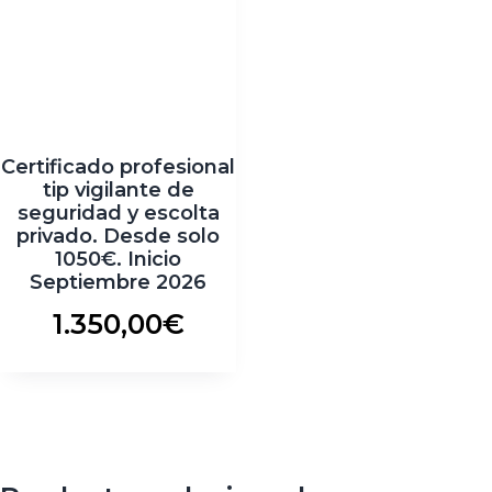
Certificado profesional
tip vigilante de
seguridad y escolta
privado. Desde solo
1050€. Inicio
Septiembre 2026
1.350,00
€