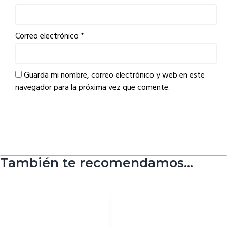
Correo electrónico
*
Guarda mi nombre, correo electrónico y web en este
navegador para la próxima vez que comente.
También te recomendamos…