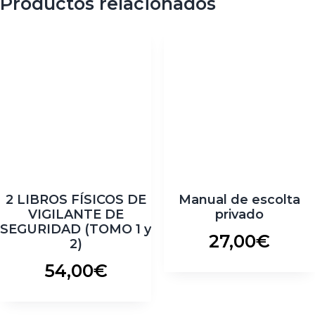
Productos relacionados
2 LIBROS FÍSICOS DE
Manual de escolta
VIGILANTE DE
privado
SEGURIDAD (TOMO 1 y
27,00
€
2)
54,00
€