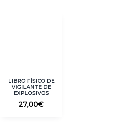
LIBRO FÍSICO DE
VIGILANTE DE
EXPLOSIVOS
27,00
€