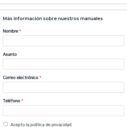
Más información sobre nuestros manuales
Nombre
*
Asunto
Correo electrónico
*
Teléfono
*
Acepto la política de privacidad