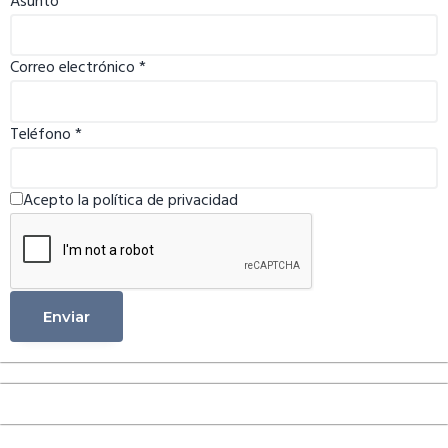
Asunto
Correo electrónico
*
Teléfono
*
Acepto la política de privacidad
Enviar