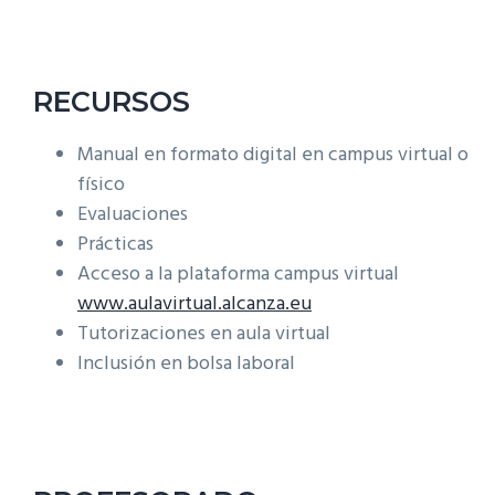
RECURSOS
Manual en formato digital en campus virtual o
físico
Evaluaciones
Prácticas
Acceso a la plataforma campus virtual
www.aulavirtual.alcanza.eu
Tutorizaciones en aula virtual
Inclusión en bolsa laboral