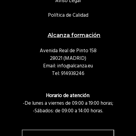
Aviso Legal
Política de Calidad
Alcanza formación
Avenida Real de Pinto 158
28021 (MADRID)
Email: info@alcanza.eu
Tel:
914938246
Horario de atención
:
-De lunes a viernes de 09:00 a 19:00 horas;
-Sábados: de 09:00 a 14:00 horas.