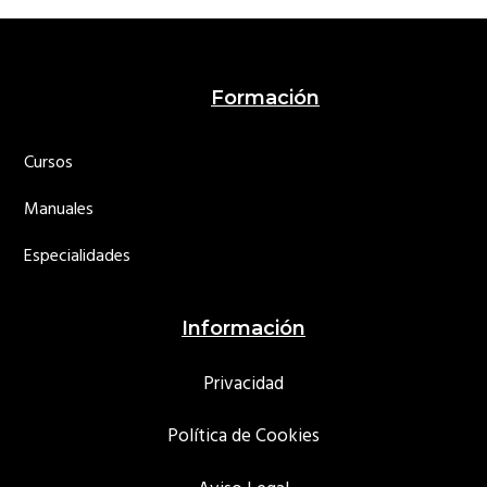
Footer
Formación
Cursos
Manuales
Especialidades
Información
Privacidad
Política de Cookies