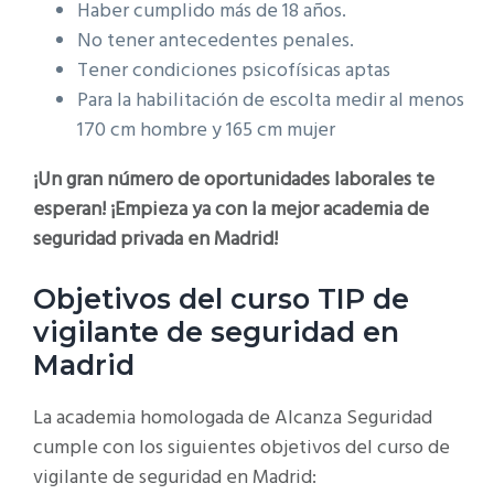
Haber cumplido más de 18 años.
No tener antecedentes penales.
Tener condiciones psicofísicas aptas
Para la habilitación de escolta medir al menos
170 cm hombre y 165 cm mujer
¡Un gran número de oportunidades laborales te
esperan! ¡Empieza ya con la mejor academia de
seguridad privada en Madrid!
Objetivos del curso TIP de
vigilante de seguridad en
Madrid
La academia homologada de Alcanza Seguridad
cumple con los siguientes objetivos del curso de
vigilante de seguridad en Madrid: