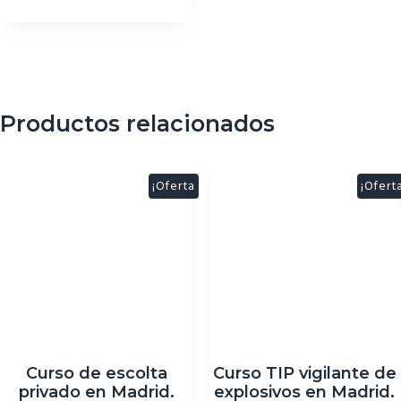
Productos relacionados
¡Oferta
¡Ofert
!
!
Curso de escolta
Curso TIP vigilante de
privado en Madrid.
explosivos en Madrid.