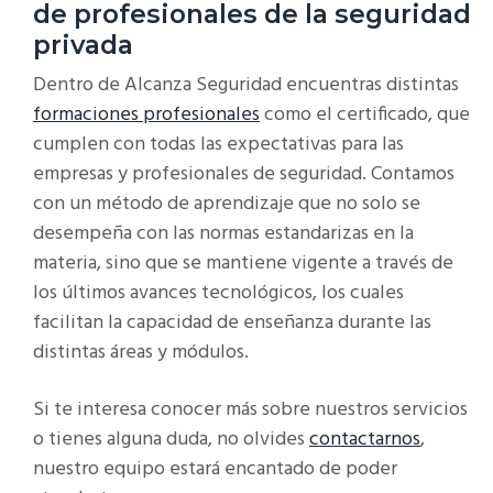
de profesionales de la seguridad
privada
Dentro de Alcanza Seguridad encuentras distintas
formaciones profesionales
como el certificado, que
cumplen con todas las expectativas para las
empresas y profesionales de seguridad. Contamos
con un método de aprendizaje que no solo se
desempeña con las normas estandarizas en la
materia, sino que se mantiene vigente a través de
los últimos avances tecnológicos, los cuales
facilitan la capacidad de enseñanza durante las
distintas áreas y módulos.
Si te interesa conocer más sobre nuestros servicios
o tienes alguna duda, no olvides
contactarnos
,
nuestro equipo estará encantado de poder