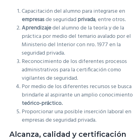
Capacitación del alumno para integrarse en
empresas
de seguridad
privada
, entre otros.
Aprendizaje
del alumno de la teoría y de la
práctica por medio del temario avalado por el
Ministerio del Interior con nro. 1977 en la
seguridad privada.
Reconocimiento de los diferentes procesos
administrativos para la certificación como
vigilantes de seguridad.
Por medio de los diferentes recursos se busca
brindarle al aspirante un amplio conocimiento
teórico-práctico.
Proporcionar una posible inserción laboral en
empresas de seguridad privada.
Alcanza, calidad y certificación