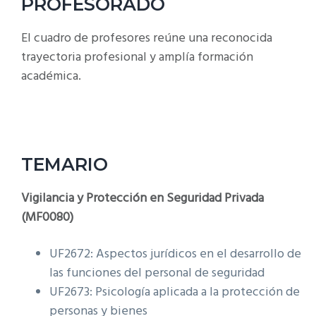
PROFESORADO
El cuadro de profesores reúne una reconocida
trayectoria profesional y amplía formación
académica.
TEMARIO
Vigilancia y Protección en Seguridad Privada
(MF0080)
UF2672: Aspectos jurídicos en el desarrollo de
las funciones del personal de seguridad
UF2673: Psicología aplicada a la protección de
personas y bienes