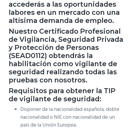
accederás a las oportunidades
2026
labores en un mercado con una
cantidad
altísima demanda de empleo.
Nuestro Certificado Profesional
de Vigilancia, Seguridad Privada
y Protección de Personas
(SEAD0112) obtendrás la
habilitación como vigilante de
seguridad realizando todas las
pruebas con nosotros.
Requisitos para obtener la TIP
de vigilante de seguridad:
Disponer de la nacionalidad española, doble
nacionalidad o NIE con nacionalidad de un
país de la Unión Europea.