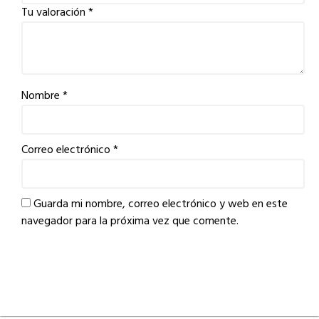
Tu valoración
*
Nombre
*
Correo electrónico
*
Guarda mi nombre, correo electrónico y web en este
navegador para la próxima vez que comente.