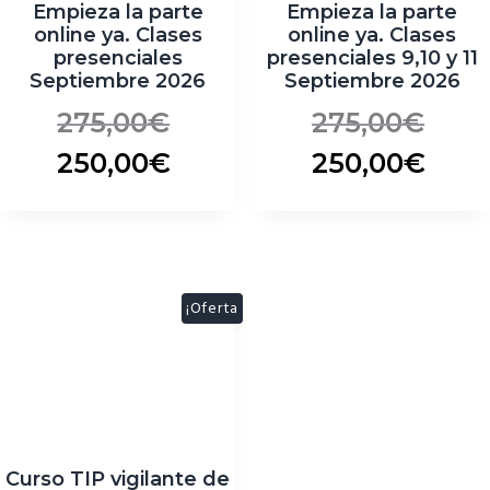
Empieza la parte
Empieza la parte
online ya. Clases
online ya. Clases
presenciales
presenciales 9,10 y 11
Septiembre 2026
Septiembre 2026
275,00
€
275,00
€
250,00
€
250,00
€
¡Oferta
!
Curso TIP vigilante de