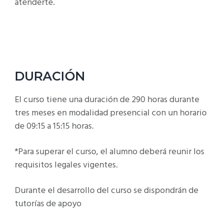
atenderte.
DURACIÓN
El curso tiene una duración de 290 horas durante
tres meses en modalidad presencial con un horario
de 09:15 a 15:15 horas.
*Para superar el curso, el alumno deberá reunir los
requisitos legales vigentes.
Durante el desarrollo del curso se dispondrán de
tutorías de apoyo