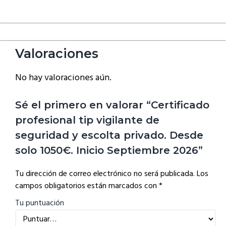
Valoraciones
No hay valoraciones aún.
Sé el primero en valorar “Certificado
profesional tip vigilante de
seguridad y escolta privado. Desde
solo 1050€. Inicio Septiembre 2026”
Tu dirección de correo electrónico no será publicada.
Los
campos obligatorios están marcados con
*
Tu puntuación