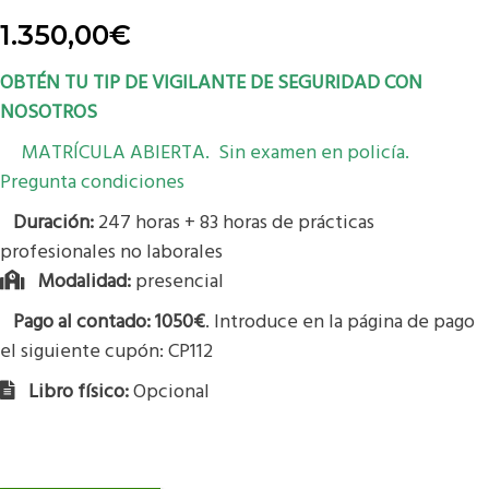
1.350,00
€
OBTÉN TU TIP DE VIGILANTE DE SEGURIDAD CON
NOSOTROS
MATRÍCULA ABIERTA. Sin examen en policía.
Pregunta condiciones
Duración:
247 horas + 83 horas de prácticas
profesionales no laborales
Modalidad:
presencial
Pago al contado: 1050€
. Introduce en la página de pago
el siguiente cupón: CP112
Libro físico:
Opcional