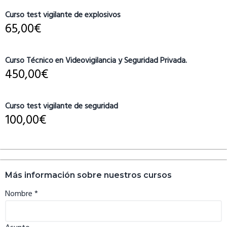
Curso test vigilante de explosivos
65,00
€
Curso Técnico en Videovigilancia y Seguridad Privada.
450,00
€
Curso test vigilante de seguridad
100,00
€
Más información sobre nuestros cursos
Nombre
*