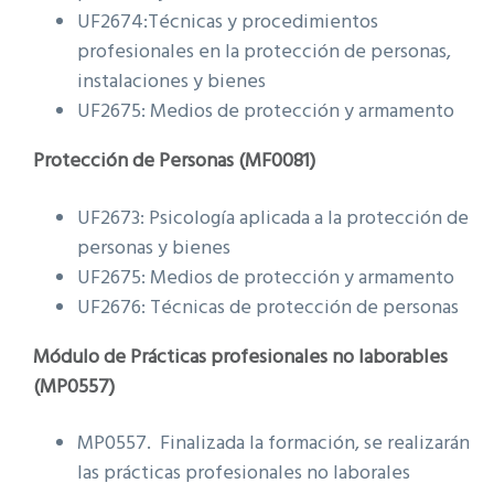
UF2674:Técnicas y procedimientos
profesionales en la protección de personas,
instalaciones y bienes
UF2675: Medios de protección y armamento
Protección de Personas (MF0081)
UF2673: Psicología aplicada a la protección de
personas y bienes
UF2675: Medios de protección y armamento
UF2676: Técnicas de protección de personas
Módulo de Prácticas profesionales no laborables
(MP0557)
MP0557. Finalizada la formación, se realizarán
las prácticas profesionales no laborales