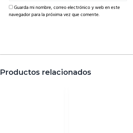
Guarda mi nombre, correo electrónico y web en este
navegador para la próxima vez que comente.
Productos relacionados