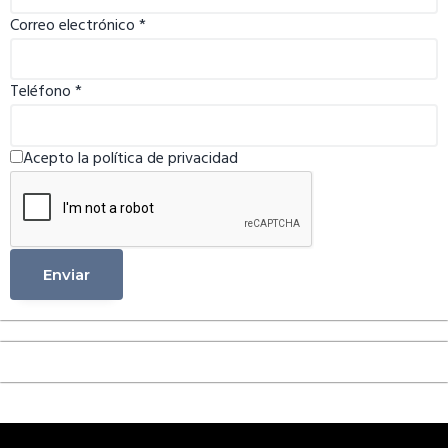
Correo electrónico
*
Teléfono
*
Acepto la política de privacidad
Enviar