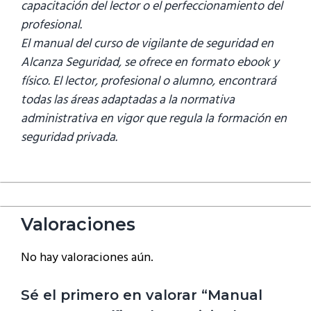
capacitación del lector o el perfeccionamiento del
profesional.
El manual del curso de vigilante de seguridad en
Alcanza Seguridad, se ofrece en formato ebook y
físico. El lector, profesional o alumno, encontrará
todas las áreas adaptadas a la normativa
administrativa en vigor que regula la formación en
seguridad privada.
Valoraciones
No hay valoraciones aún.
Sé el primero en valorar “Manual