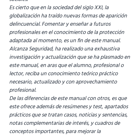
Es cierto que en la sociedad del siglo XXI, la
globalización ha traído nuevas formas de aparición
delincuencial. Fomentar y enseñar a futuros
profesionales en el conocimiento de la protección
adaptada al momento, es un fin de este manual.
Alcanza Seguridad, ha realizado una exhaustiva
investigación y actualización que se ha plasmado en
este manual, en aras que el alumno, profesional o
lector, reciba un conocimiento teórico práctico
necesario, actualizado y con aprovechamiento
profesional.
De las diferencias de este manual con otros, es que
este ofrece además de resúmenes y test, apartados
prácticos que se tratan casos, noticias y sentencias,
notas complementarias de interés, y cuadros de
conceptos importantes, para mejorar la