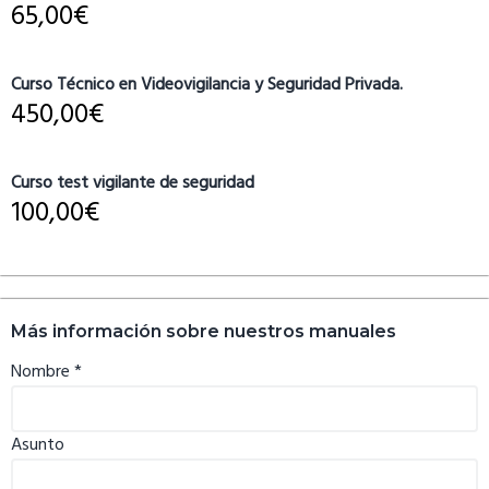
65,00
€
Curso Técnico en Videovigilancia y Seguridad Privada.
450,00
€
Curso test vigilante de seguridad
100,00
€
Más información sobre nuestros manuales
Nombre
*
Asunto