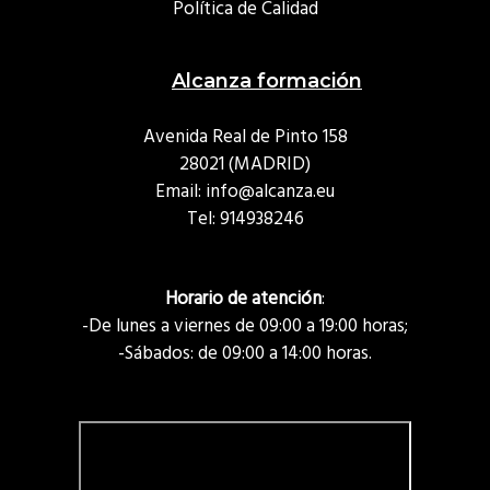
Política de Calidad
Alcanza formación
Avenida Real de Pinto 158
28021 (MADRID)
Email: info@alcanza.eu
Tel:
914938246
Horario de atención
:
-De lunes a viernes de 09:00 a 19:00 horas;
-Sábados: de 09:00 a 14:00 horas.