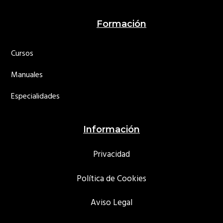
Footer
Formación
Cursos
Manuales
Especialidades
Información
Privacidad
Política de Cookies
Aviso Legal