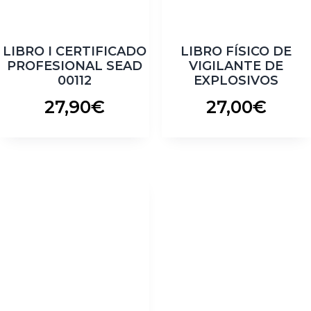
LIBRO I CERTIFICADO
LIBRO FÍSICO DE
PROFESIONAL SEAD
VIGILANTE DE
00112
EXPLOSIVOS
27,90
€
27,00
€