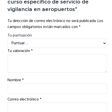
curso específico de servicio de
vigilancia en aeropuertos”
Tu dirección de correo electrónico no será publicada.
Los
campos obligatorios están marcados con
*
Tu puntuación
Tu valoración
*
Nombre
*
Correo electrónico
*