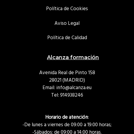
Política de Cookies
Aviso Legal
Política de Calidad
Alcanza formación
Avenida Real de Pinto 158
28021 (MADRID)
Email: info@alcanza.eu
Tel:
914938246
Horario de atención
:
-De lunes a viernes de 09:00 a 19:00 horas;
-Sábados: de 09:00 a 14:00 horas.