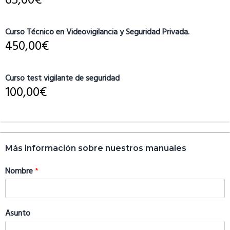
65,00
€
Curso Técnico en Videovigilancia y Seguridad Privada.
450,00
€
Curso test vigilante de seguridad
100,00
€
Más información sobre nuestros manuales
Nombre
*
Asunto