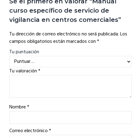
Sé el primero en valorar “Manual
curso específico de servicio de
vigilancia en centros comerciales”
Tu dirección de correo electrónico no será publicada.
Los
campos obligatorios están marcados con
*
Tu puntuación
Tu valoración
*
Nombre
*
Correo electrónico
*