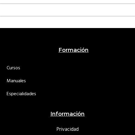
Footer
Formación
Cursos
Manuales
Especialidades
Información
Privacidad