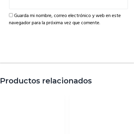
Guarda mi nombre, correo electrónico y web en este
navegador para la próxima vez que comente.
Productos relacionados