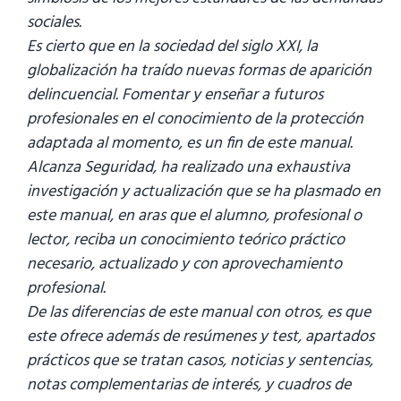
sociales.
Es cierto que en la sociedad del siglo XXI, la
globalización ha traído nuevas formas de aparición
delincuencial. Fomentar y enseñar a futuros
profesionales en el conocimiento de la protección
adaptada al momento, es un fin de este manual.
Alcanza Seguridad, ha realizado una exhaustiva
investigación y actualización que se ha plasmado en
este manual, en aras que el alumno, profesional o
lector, reciba un conocimiento teórico práctico
necesario, actualizado y con aprovechamiento
profesional.
De las diferencias de este manual con otros, es que
este ofrece además de resúmenes y test, apartados
prácticos que se tratan casos, noticias y sentencias,
notas complementarias de interés, y cuadros de