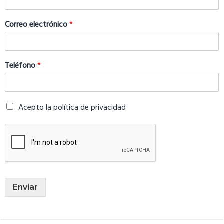
Correo electrónico
*
Teléfono
*
Acepto la política de privacidad
Enviar