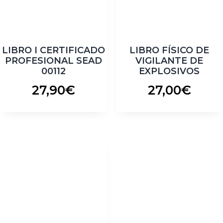
LIBRO I CERTIFICADO
LIBRO FÍSICO DE
PROFESIONAL SEAD
VIGILANTE DE
00112
EXPLOSIVOS
27,90
€
27,00
€