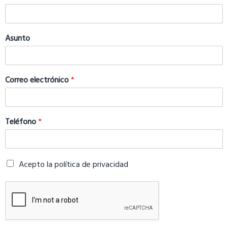
Asunto
Correo electrónico
*
Teléfono
*
Acepto la política de privacidad