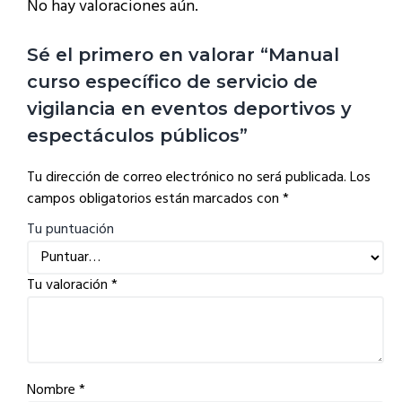
No hay valoraciones aún.
Sé el primero en valorar “Manual
curso específico de servicio de
vigilancia en eventos deportivos y
espectáculos públicos”
Tu dirección de correo electrónico no será publicada.
Los
campos obligatorios están marcados con
*
Tu puntuación
Tu valoración
*
Nombre
*