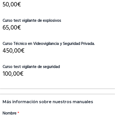
50,00
€
Curso test vigilante de explosivos
65,00
€
Curso Técnico en Videovigilancia y Seguridad Privada.
450,00
€
Curso test vigilante de seguridad
100,00
€
Más información sobre nuestros manuales
Nombre
*