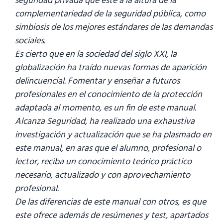
seguridad privada que esté a la altura de la
complementariedad de la seguridad pública, como
simbiosis de los mejores estándares de las demandas
sociales.
Es cierto que en la sociedad del siglo XXI, la
globalización ha traído nuevas formas de aparición
delincuencial. Fomentar y enseñar a futuros
profesionales en el conocimiento de la protección
adaptada al momento, es un fin de este manual.
Alcanza Seguridad, ha realizado una exhaustiva
investigación y actualización que se ha plasmado en
este manual, en aras que el alumno, profesional o
lector, reciba un conocimiento teórico práctico
necesario, actualizado y con aprovechamiento
profesional.
De las diferencias de este manual con otros, es que
este ofrece además de resúmenes y test, apartados