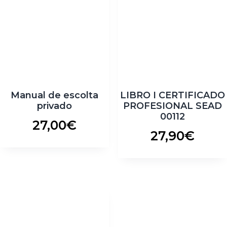
Manual de escolta
LIBRO I CERTIFICADO
privado
PROFESIONAL SEAD
00112
27,00
€
27,90
€