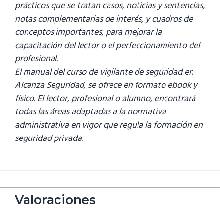
prácticos que se tratan casos, noticias y sentencias,
notas complementarias de interés, y cuadros de
conceptos importantes, para mejorar la
capacitación del lector o el perfeccionamiento del
profesional.
El manual del curso de vigilante de seguridad en
Alcanza Seguridad, se ofrece en formato ebook y
físico. El lector, profesional o alumno, encontrará
todas las áreas adaptadas a la normativa
administrativa en vigor que regula la formación en
seguridad privada.
Valoraciones