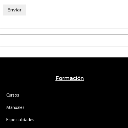
Enviar
Footer
Formación
Cursos
Manuales
Especialidades