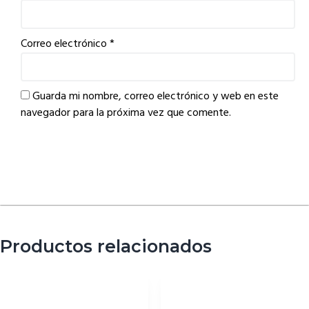
Correo electrónico
*
Guarda mi nombre, correo electrónico y web en este
navegador para la próxima vez que comente.
Productos relacionados