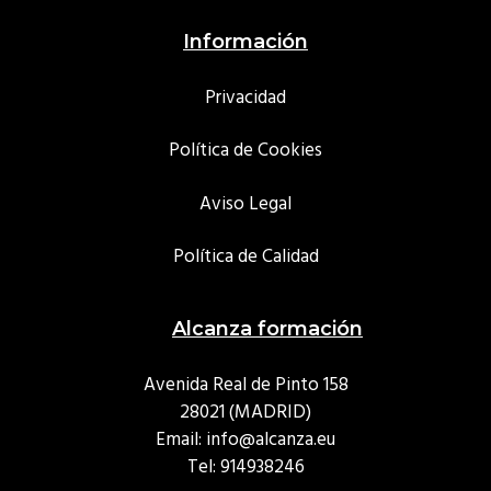
Información
Privacidad
Política de Cookies
Aviso Legal
Política de Calidad
Alcanza formación
Avenida Real de Pinto 158
28021 (MADRID)
Email: info@alcanza.eu
Tel:
914938246