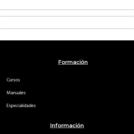
Footer
Formación
Cursos
Manuales
Especialidades
Información