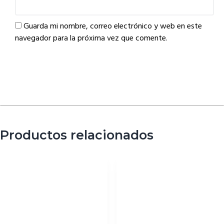
Guarda mi nombre, correo electrónico y web en este
navegador para la próxima vez que comente.
Productos relacionados