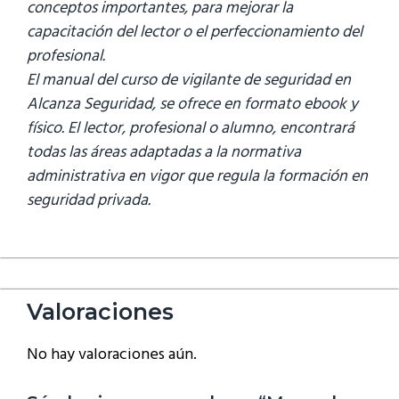
conceptos importantes, para mejorar la
capacitación del lector o el perfeccionamiento del
profesional.
El manual del curso de vigilante de seguridad en
Alcanza Seguridad, se ofrece en formato ebook y
físico. El lector, profesional o alumno, encontrará
todas las áreas adaptadas a la normativa
administrativa en vigor que regula la formación en
seguridad privada.
Valoraciones
No hay valoraciones aún.