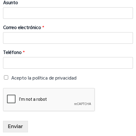
Asunto
Correo electrónico
*
Teléfono
*
Acepto la política de privacidad
Enviar