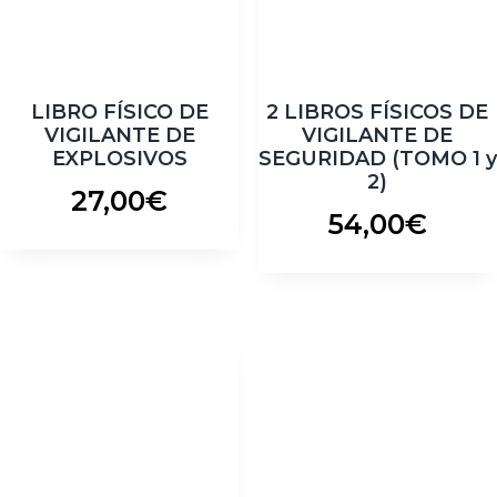
LIBRO FÍSICO DE
2 LIBROS FÍSICOS DE
VIGILANTE DE
VIGILANTE DE
EXPLOSIVOS
SEGURIDAD (TOMO 1 y
2)
27,00
€
54,00
€