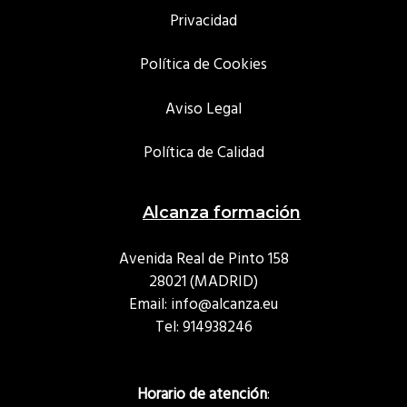
Privacidad
Política de Cookies
Aviso Legal
Política de Calidad
Alcanza formación
Avenida Real de Pinto 158
28021 (MADRID)
Email: info@alcanza.eu
Tel:
914938246
Horario de atención
: