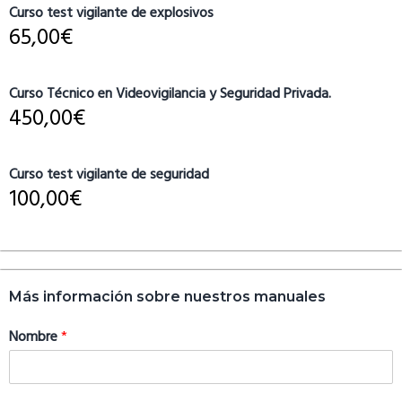
Curso test vigilante de explosivos
65,00
€
Curso Técnico en Videovigilancia y Seguridad Privada.
450,00
€
Curso test vigilante de seguridad
100,00
€
Más información sobre nuestros manuales
Nombre
*