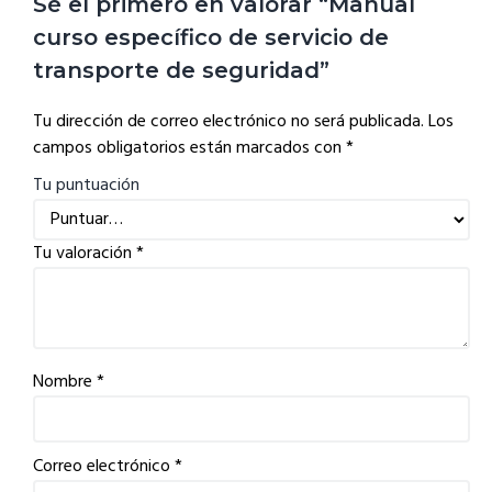
Sé el primero en valorar “Manual
curso específico de servicio de
transporte de seguridad”
Tu dirección de correo electrónico no será publicada.
Los
campos obligatorios están marcados con
*
Tu puntuación
Tu valoración
*
Nombre
*
Correo electrónico
*