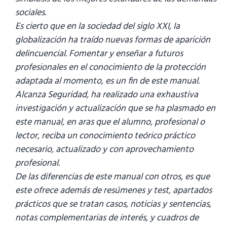
sociales.
Es cierto que en la sociedad del siglo XXI, la
globalización ha traído nuevas formas de aparición
delincuencial. Fomentar y enseñar a futuros
profesionales en el conocimiento de la protección
adaptada al momento, es un fin de este manual.
Alcanza Seguridad, ha realizado una exhaustiva
investigación y actualización que se ha plasmado en
este manual, en aras que el alumno, profesional o
lector, reciba un conocimiento teórico práctico
necesario, actualizado y con aprovechamiento
profesional.
De las diferencias de este manual con otros, es que
este ofrece además de resúmenes y test, apartados
prácticos que se tratan casos, noticias y sentencias,
notas complementarias de interés, y cuadros de